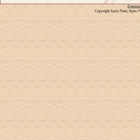
Επικοιν
Copyright Ιερός Ναός Αγίου 