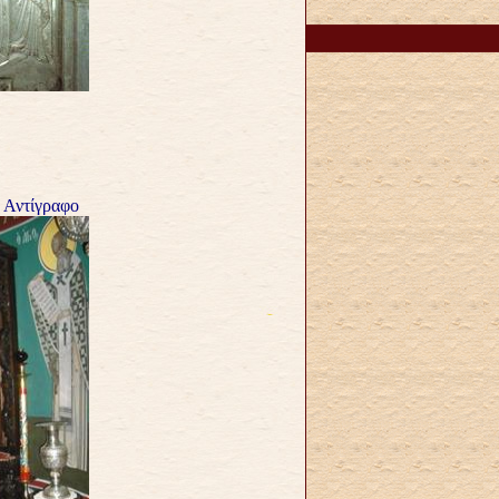
 Αντίγραφο