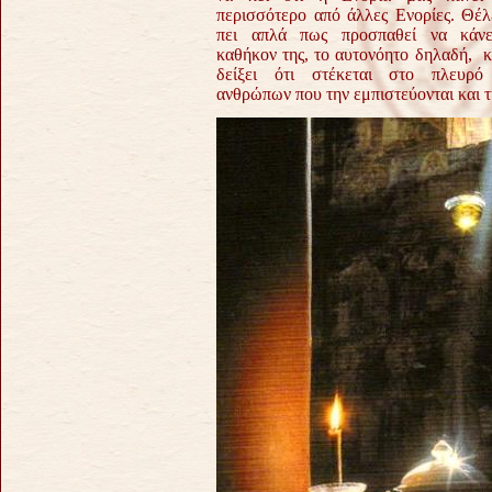
περισσότερο από άλλες Ενορίες. Θέλ
πει απλά πως προσπαθεί να κάνε
καθήκον της, το αυτονόητο δηλαδή, κ
δείξει ότι στέκεται στο πλευρό
ανθρώπων που την εμπιστεύονται και τ