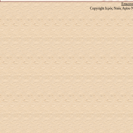
Επικοιν
Copyright Ιερός Ναός Αγίου 