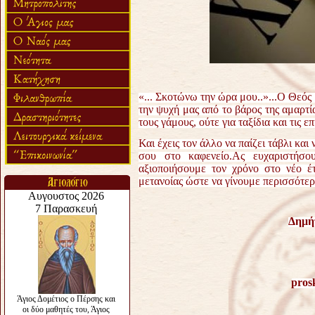
«... Σκοτώνω την ώρα μου..»...Ο Θεός
την ψυχή μας από το βάρος της αμαρτία
τους γάμους, ούτε για ταξίδια και τις επ
Και έχεις τον άλλο να παίζει τάβλι κα
σου στο καφενείο.Ας ευχαριστήσο
αξιοποιήσουμε τον χρόνο στο νέο έ
μετανοίας ώστε να γίνουμε περισσότερ
Δημή
pros