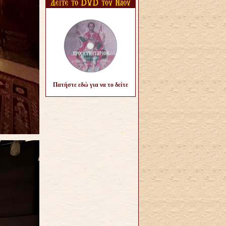
Πατήστε εδώ για να το δείτε