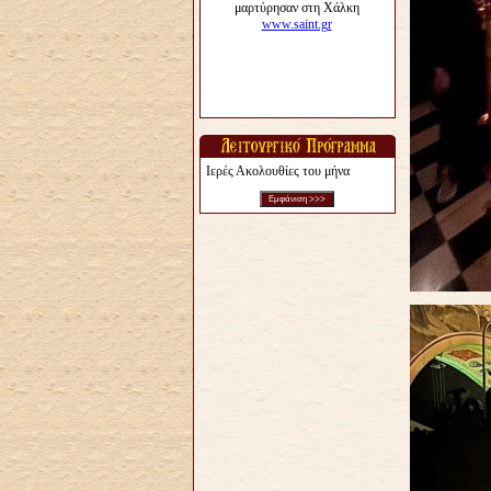
Ιερές Ακολουθίες του μήνα