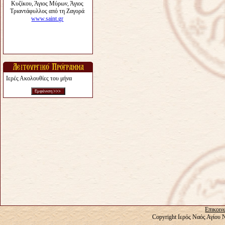
Ιερές Ακολουθίες του μήνα
Επικοιν
Copyright Ιερός Ναός Αγίου 