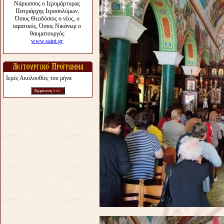
Ιερές Ακολουθίες του μήνα