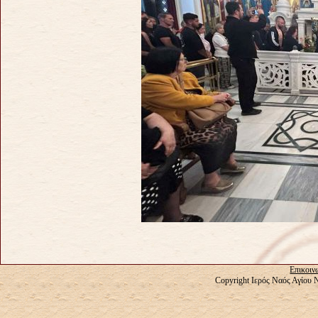
Επικοιν
Copyright Ιερός Ναός Αγίου 