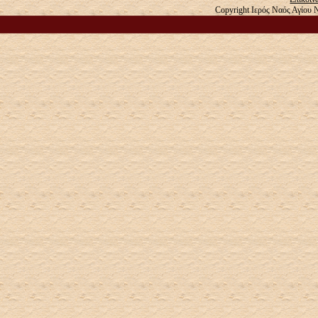
Copyright Ιερός Ναός Αγίου 