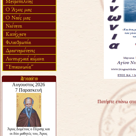
Πατήστε επάνω στο 