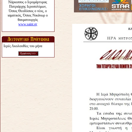
Ιερές Ακολουθίες του μήνα