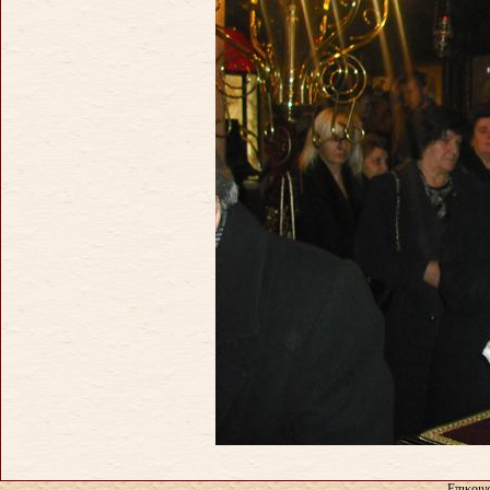
Επικοιν