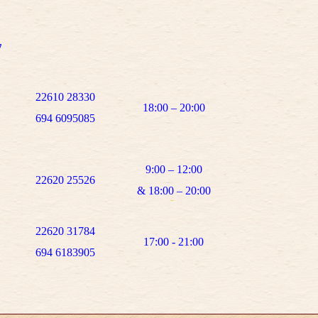
ν
22610 28330
18:00 – 20:00
694 6095085
9:00 – 12:00
22620 25526
&
18:00 – 20:00
22620 31784
17:00 - 21:00
694 6183905