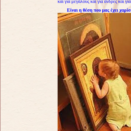
και για μεγάλους και για άνδρες και για
Είναι η θέση που μας έχει χαρίσ