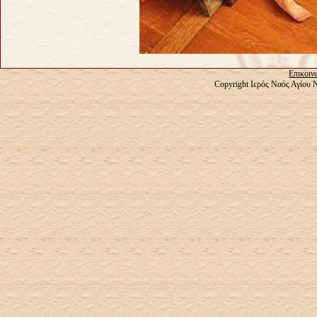
Επικοιν
Copyright Ιερός Ναός Αγίου 