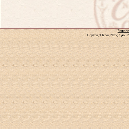
Επικοιν
Copyright Ιερός Ναός Αγίου 