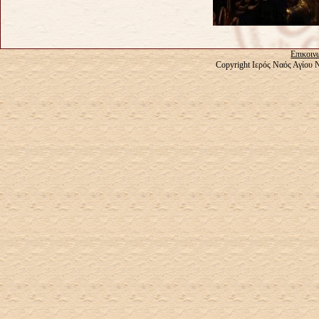
Επικοιν
Copyright Ιερός Ναός Αγίου 