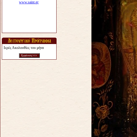
Ιερές Ακολουθίες του μήνα