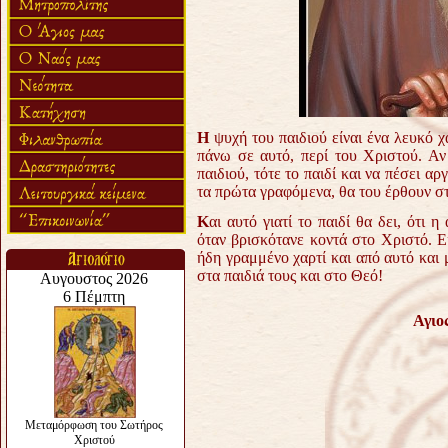
Η
ψυχή του παιδιού είναι ένα λευκό χα
πάνω σε αυτό, περί του Χριστού. Αν
παιδιού, τότε το παιδί και να πέσει α
τα πρώτα γραφόμενα, θα του έρθουν στ
Κ
αι αυτό γιατί το παιδί θα δει, ότι 
όταν βρισκότανε κοντά στο Χριστό. Ε
ήδη γραμμένο χαρτί και από αυτό και 
στα παιδιά τους και στο Θεό!
Αγιο