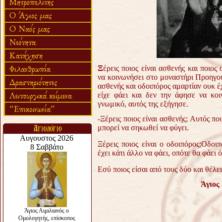
Ξ
έρεις ποιος είναι ασθενής και ποιο
να κοινωνήσει στο μοναστήρι Προηγουμέ
ασθενής και οδοιπόρος αμαρτίαν ουκ έχ
είχε φάει και δεν την άφησε να κοι
γνωμικό, αυτός της εξήγησε.
-Ξέρεις ποιος είναι ασθενής; Αυτός πο
μπορεί να σηκωθεί να φύγει.
Ξέρεις ποιος είναι ο οδοιπόρος;Οδοι
έχει κάτι άλλο να φάει, οπότε θα φάει ό
Εσύ ποιος είσαι από τους δύο και θέλε
Άγιος