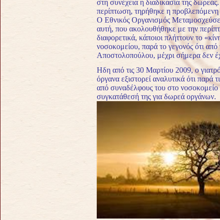
στη συνέχεια η διαδικασία της δωρεάς.
περίπτωση, τηρήθηκε η προβλεπόμενη 
Ο Εθνικός Οργανισμός Μεταμοσχεύσεω
αυτή, που ακολουθήθηκε με την περίπτ
διαφορετικά, κάποιοι πλήττουν το «κί
νοσοκομείου, παρά το γεγονός ότι από 
Αποστολοπούλου, μέχρι σήμερα δεν έχ
Hδη από τις 30 Μαρτίου 2009, ο γιατρ
όργανα εξιστορεί αναλυτικά ότι παρά τι
από συναδέλφους του στο νοσοκομείο 
συγκατάθεσή της για δωρεά οργάνων.