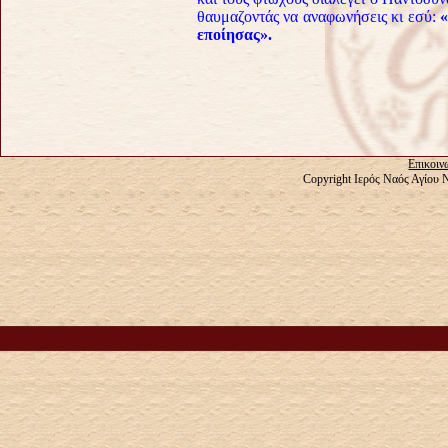
θαυμαζοντάς να αναφωνήσεις κι εσύ:
«
εποίησας».
Επικοιν
Copyright Ιερός Ναός Αγίου 