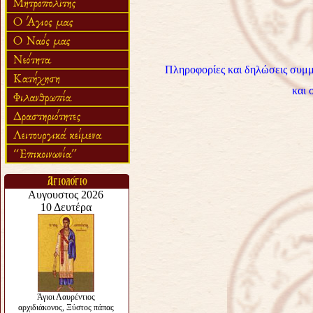
Πληροφορίες και δηλώσεις συμμ
και 