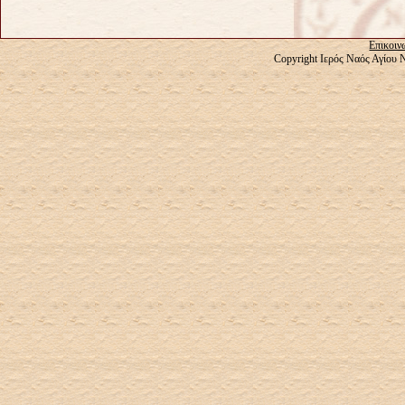
Επικοιν
Copyright Ιερός Ναός Αγίου 