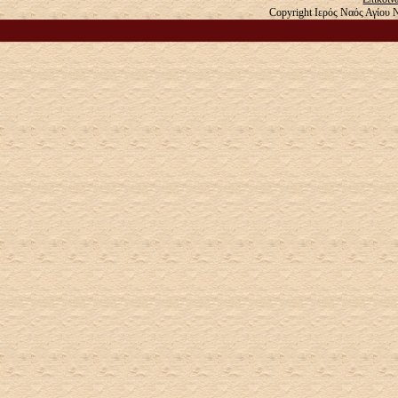
Copyright Ιερός Ναός Αγίου 