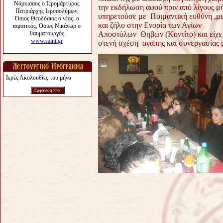
την εκδήλωση αφού πριν από λίγους μ
υπηρετούσε με Ποιμαντική ευθύνη ,μ
και ζήλο στην Ενορία των Αγίων
Αποστόλων Θηβών (Κοντίτο) και είχε
στενή σχέση αγάπης και συνεργασίας μ
Ιερές Ακολουθίες του μήνα