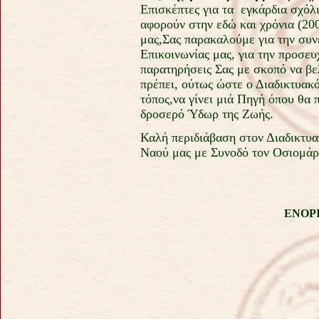
Επισκέπτες για τα εγκάρδια σχόλ
αφορούν στην εδώ και χρόνια (20
μας,Σας παρακαλούμε για την συν
Επικοινωνίας μας, για την προσευχ
παρατηρήσεις Σας με σκοπό να βε
πρέπει, ούτως ώστε ο Διαδικτυακ
τόπος,να γίνει μιά Πηγή όπου θα 
δροσερό Ύδωρ της Ζωής.
Καλή περιδιάβαση στον Διαδικτυα
Ναού μας με Συνοδό τον Οσιομάρ
ΕΝΟΡΙ