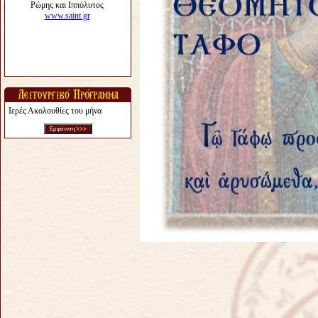
Ιερές Ακολουθίες του μήνα