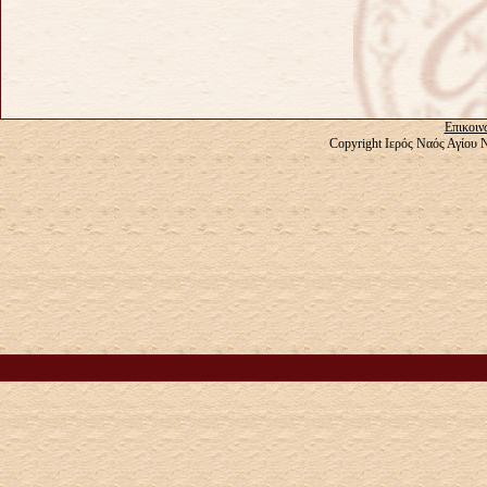
Επικοιν
Copyright Ιερός Ναός Αγίου 